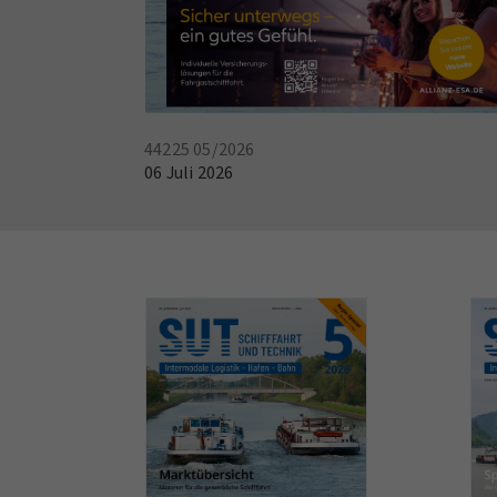
44225 05/2026
06 Juli 2026